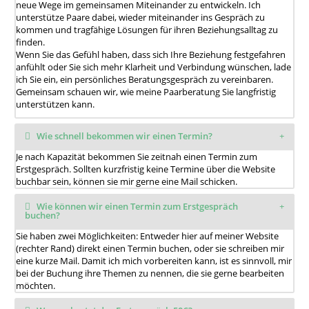
neue Wege im gemeinsamen Miteinander zu entwickeln. Ich
unterstütze Paare dabei, wieder miteinander ins Gespräch zu
kommen und tragfähige Lösungen für ihren Beziehungsalltag zu
finden.
Wenn Sie das Gefühl haben, dass sich Ihre Beziehung festgefahren
anfühlt oder Sie sich mehr Klarheit und Verbindung wünschen, lade
ich Sie ein, ein persönliches Beratungsgespräch zu vereinbaren.
Gemeinsam schauen wir, wie meine Paarberatung Sie langfristig
unterstützen kann.
Wie schnell bekommen wir einen Termin?
Je nach Kapazität bekommen Sie zeitnah einen Termin zum
Erstgespräch. Sollten kurzfristig keine Termine über die Website
buchbar sein, können sie mir gerne eine Mail schicken.
Wie können wir einen Termin zum Erstgespräch
buchen?
Sie haben zwei Möglichkeiten: Entweder hier auf meiner Website
(rechter Rand) direkt einen Termin buchen, oder sie schreiben mir
eine kurze Mail. Damit ich mich vorbereiten kann, ist es sinnvoll, mir
bei der Buchung ihre Themen zu nennen, die sie gerne bearbeiten
möchten.