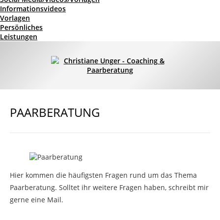
Informationsvideos
Vorlagen
Persönliches
Leistungen
PAARBERATUNG
Hier kommen die häufigsten Fragen rund um das Thema
Paarberatung. Solltet ihr weitere Fragen haben, schreibt mir
gerne eine Mail.