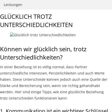
Leistungen
GLÜCKLICH TROTZ
UNTERSCHIEDLICHKEITEN
Können wir glücklich sein, trotz
Unterschiedlichkeiten?
In einer Beziehung ist es völlig normal, dass Partner
unterschiedliche Interessen, Persönlichkeiten und auch Werte
haben. Diese Unterschiede können jedoch auch eine Quelle der
Stärke und Bereicherung sein, wenn sie richtig gehandhabt
werden. Hier sind einige Tipps, wie eine glückliche Beziehung
trotz Unterschieden funktionieren kann:
1.
Kommunikation ist
ein wichtiger
Schlüssel