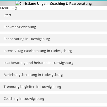
Menu
≡
╳
Start
Ehe-Paar-Beziehung
Eheberatung in Ludwigsburg
Intensiv-Tag Paarberatung in Ludwigsburg
Paarberatung und heiraten in Ludwigsburg
Beziehungsberatung in Ludwigsburg
Trennung begleiten in Ludwigsburg
Coaching in Ludwigsburg