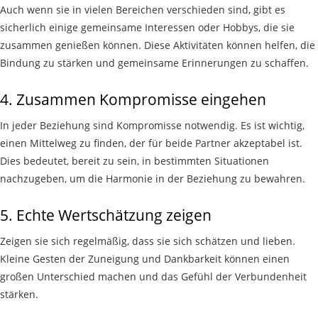
Auch wenn sie in vielen Bereichen verschieden sind, gibt es
sicherlich einige gemeinsame Interessen oder Hobbys, die sie
zusammen genießen können. Diese Aktivitäten können helfen, die
Bindung zu stärken und gemeinsame Erinnerungen zu schaffen.
4.
Zusammen
Kompromisse eingehen
In jeder Beziehung sind Kompromisse notwendig. Es ist wichtig,
einen Mittelweg zu finden, der für beide Partner akzeptabel ist.
Dies bedeutet, bereit zu sein, in bestimmten Situationen
nachzugeben, um die Harmonie in der Beziehung zu bewahren.
5.
Echte
Wertschätzung zeigen
Zeigen sie sich regelmäßig, dass sie sich schätzen und lieben.
Kleine Gesten der Zuneigung und Dankbarkeit können einen
großen Unterschied machen und das Gefühl der Verbundenheit
stärken.