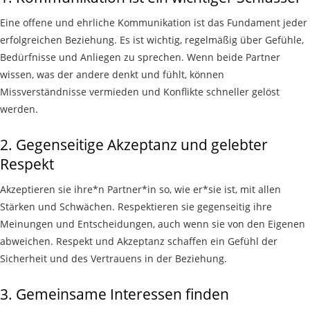
Eine offene und ehrliche Kommunikation ist das Fundament jeder
erfolgreichen Beziehung. Es ist wichtig, regelmäßig über Gefühle,
Bedürfnisse und Anliegen zu sprechen. Wenn beide Partner
wissen, was der andere denkt und fühlt, können
Missverständnisse vermieden und Konflikte schneller gelöst
werden.
2.
Gegenseitige
Akzeptanz und
gelebter
Respekt
Akzeptieren sie ihre*n Partner*in so, wie er*sie ist, mit allen
Stärken und Schwächen. Respektieren sie gegenseitig ihre
Meinungen und Entscheidungen, auch wenn sie von den Eigenen
abweichen. Respekt und Akzeptanz schaffen ein Gefühl der
Sicherheit und des Vertrauens in der Beziehung.
3.
Gemeinsame Interessen finden