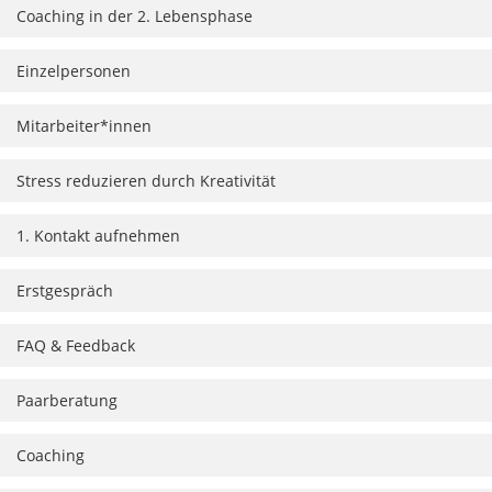
Coaching in der 2. Lebensphase
Einzelpersonen
Mitarbeiter*innen
Stress reduzieren durch Kreativität
1. Kontakt aufnehmen
Erstgespräch
FAQ & Feedback
Paarberatung
Coaching