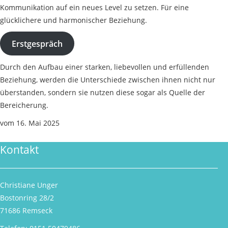
Kommunikation auf ein neues Level zu setzen. Für eine
glücklichere und harmonischer Beziehung.
Erstgespräch
Durch den Aufbau einer starken, liebevollen und erfüllenden
Beziehung, werden die Unterschiede zwischen ihnen nicht nur
überstanden, sondern sie nutzen diese sogar als Quelle der
Bereicherung.
vom 16. Mai 2025
Kontakt
Christiane Unger
Bostonring 28/2
71686 Remseck