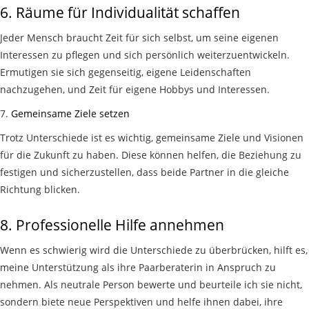
6.
Räume für Individualität schaffen
Jeder Mensch braucht Zeit für sich selbst, um seine eigenen
Interessen zu pflegen und sich persönlich weiterzuentwickeln.
Ermutigen sie sich gegenseitig, eigene Leidenschaften
nachzugehen, und Zeit für eigene Hobbys und Interessen.
7.
Gemeinsame Ziele setzen
Trotz Unterschiede ist es wichtig, gemeinsame Ziele und Visionen
für die Zukunft zu haben. Diese können helfen, die Beziehung zu
festigen und sicherzustellen, dass beide Partner in die gleiche
Richtung blicken.
8.
Professionelle Hilfe
annehmen
Wenn es schwierig wird die Unterschiede zu überbrücken, hilft es,
meine Unterstützung als ihre Paarberaterin in Anspruch zu
nehmen. Als neutrale Person bewerte und beurteile ich sie nicht,
sondern biete neue Perspektiven und helfe ihnen dabei, ihre