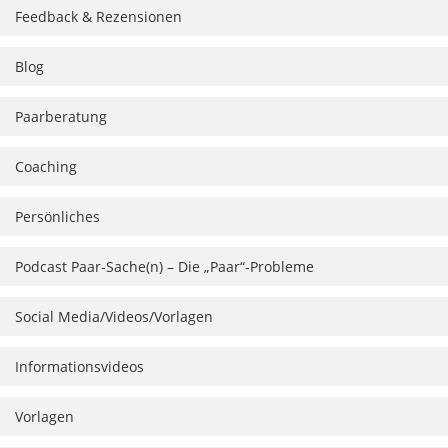
Feedback & Rezensionen
Blog
Paarberatung
Coaching
Persönliches
Podcast Paar-Sache(n) – Die „Paar“-Probleme
Social Media/Videos/Vorlagen
Informationsvideos
Vorlagen