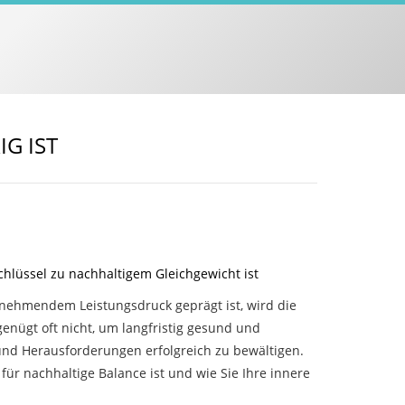
G IST
hlüssel zu nachhaltigem Gleichgewicht ist
unehmendem Leistungsdruck geprägt ist, wird die
genügt oft nicht, um langfristig gesund und
 und Herausforderungen erfolgreich zu bewältigen.
für nachhaltige Balance ist und wie Sie Ihre innere