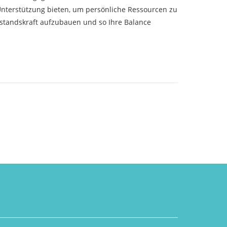
e Unterstützung bieten, um persönliche Ressourcen zu
rstandskraft aufzubauen und so Ihre Balance